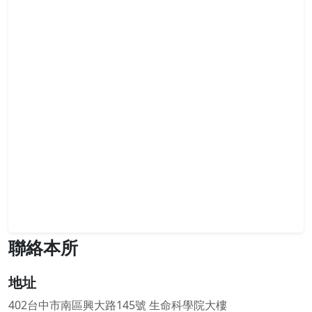
聯絡本所
地址
402台中市南區興大路145號 生命科學院大樓