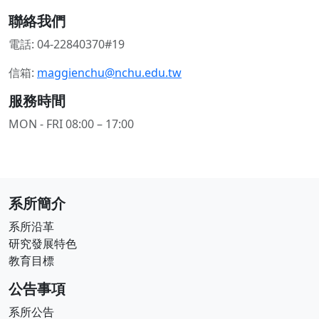
聯絡我們
電話
:
04-22840370#19
信箱
:
maggienchu@nchu.edu.tw
服務時間
MON - FRI 08:00 – 17:00
系所簡介
系所沿革
研究發展特色
教育目標
公告事項
系所公告