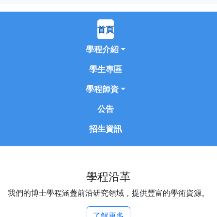
首頁
學程介紹
學生專區
學程師資
公告
招生資訊
學程沿革
我們的博士學程涵蓋前沿研究領域，提供豐富的學術資源。
了解更多